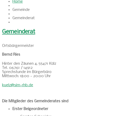
Home
Gemeinde
Gemeinderat
Gemeinderat
Ortsbürgermeister
Bernd Ries
Hinter den Zäunen 4, 55471 Külz
Tel. 06761 / 14912
Sprechstunde im Bürgerbüro
Mittwoch: 18:00 - 20:00 Uhr
kuelz@sim-rhb.de
Die Mitglieder des Gemeinderates sind
Erster Beigeordneter