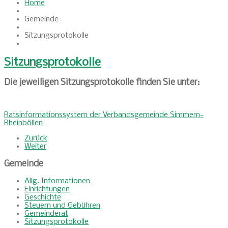
Home
Gemeinde
Sitzungsprotokolle
Sitzungsprotokolle
Die jeweiligen Sitzungsprotokolle finden Sie unter:
Ratsinformationssystem der Verbandsgemeinde Simmern-
Rheinböllen
Zurück
Weiter
Gemeinde
Allg. Informationen
Einrichtungen
Geschichte
Steuern und Gebühren
Gemeinderat
Sitzungsprotokolle